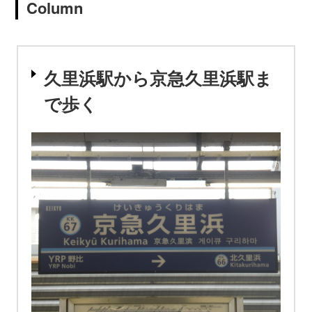
Column
久里浜駅から京急久里浜駅ま
で歩く