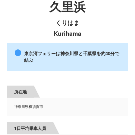
久里浜
くりはま
Kurihama
東京湾フェリーは神奈川県と千葉県を約40分で
結ぶ
所在地
神奈川県横須賀市
1日平均乗車人員