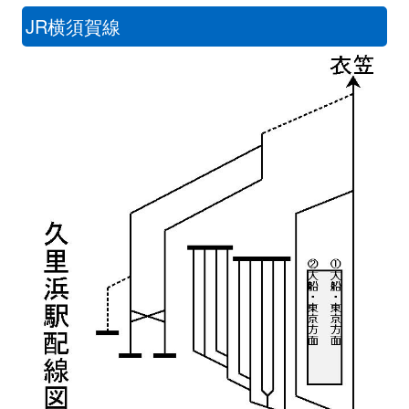
JR横須賀線