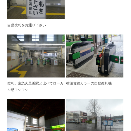
自動改札をお通り下さい
改札。京急久里浜駅と比べてローカ
横須賀線カラーの自動改札機
ル感マシマシ