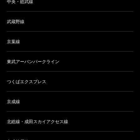
中央・総武線
武蔵野線
京葉線
東武アーバンパークライン
つくばエクスプレス
京成線
北総線・成田スカイアクセス線