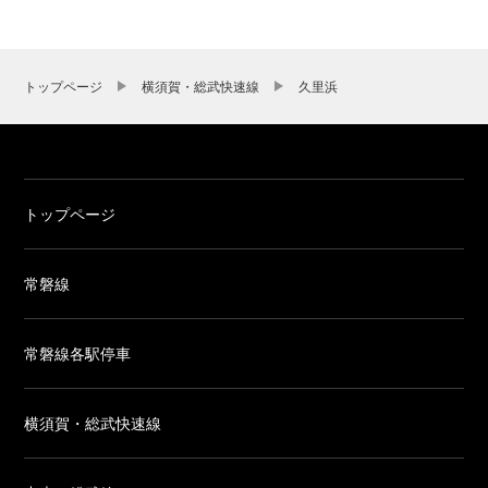
トップページ
横須賀・総武快速線
久里浜
トップページ
常磐線
常磐線各駅停車
横須賀・総武快速線