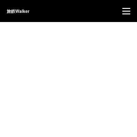
旅鉄Walker