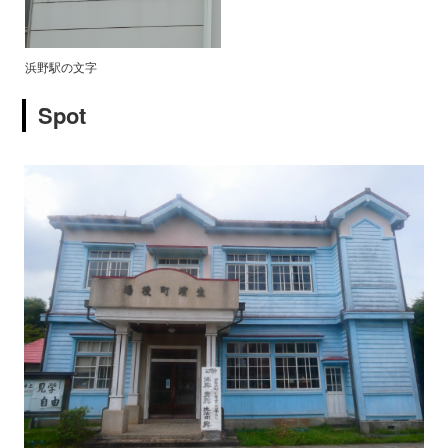
浜野駅の文字
Spot