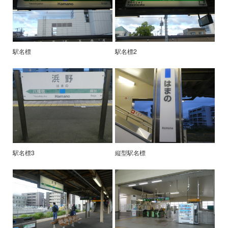
駅名標
駅名標2
駅名標3
縦型駅名標