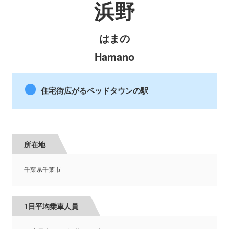
浜野
はまの
Hamano
住宅街広がるベッドタウンの駅
所在地
千葉県千葉市
1日平均乗車人員