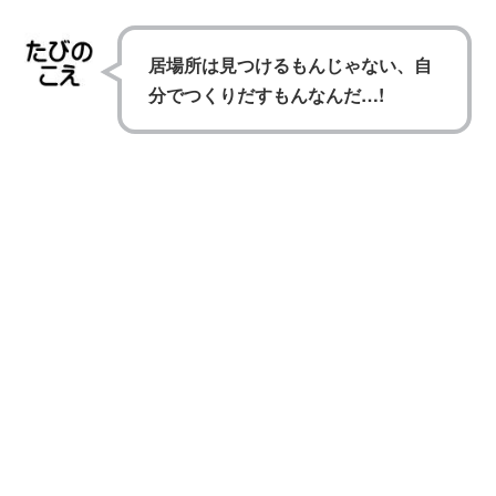
居場所は見つけるもんじゃない、自
分でつくりだすもんなんだ…!