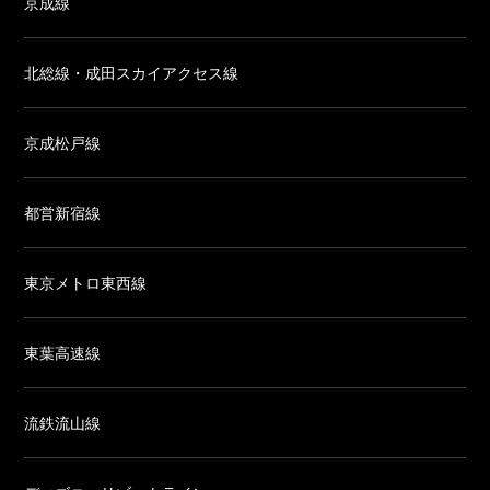
京成線
北総線・成田スカイアクセス線
京成松戸線
都営新宿線
東京メトロ東西線
東葉高速線
流鉄流山線