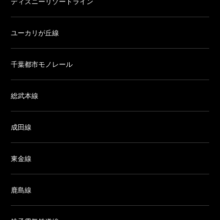
ディズニーリゾートライン
ユーカリが丘線
千葉都市モノレール
総武本線
成田線
東金線
鹿島線