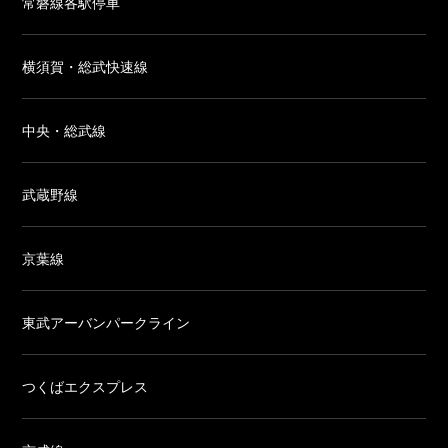
常磐線各駅停車
横須賀・総武快速線
中央・総武線
武蔵野線
京葉線
東武アーバンパークライン
つくばエクスプレス