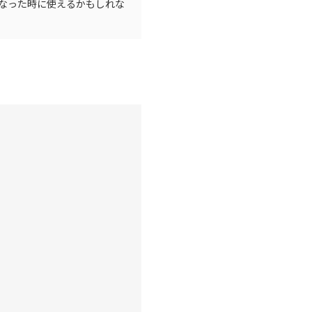
なった時に使えるかもしれな