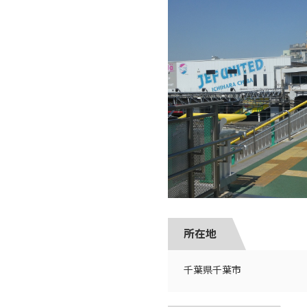
所在地
千葉県千葉市