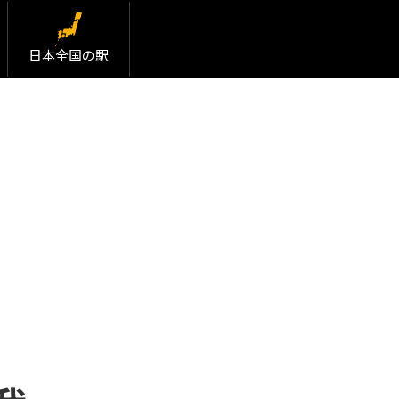
日本全国の駅