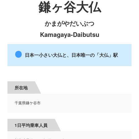
鎌ヶ谷大仏
かまがやだいぶつ
Kamagaya-Daibutsu
日本一小さい大仏と、日本唯一の「大仏」駅
所在地
千葉県鎌ケ谷市
1日平均乗車人員