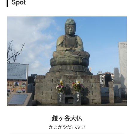
Spot
鎌ヶ谷大仏
かまがやだいぶつ