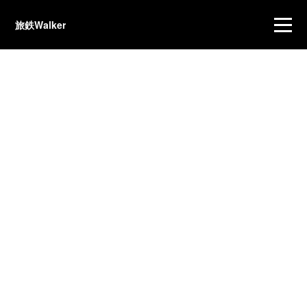
旅鉄Walker