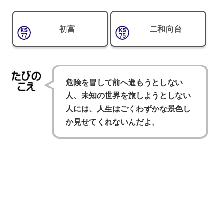
初富
二和向台
危険を冒して前へ進もうとしない
人、未知の世界を旅しようとしない
人には、人生はごくわずかな景色し
か見せてくれないんだよ。