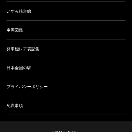
いすみ鉄道線
車両図鑑
発車標レア表記集
日本全国の駅
プライバシーポリシー
免責事項