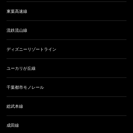
東葉高速線
流鉄流山線
ディズニーリゾートライン
ユーカリが丘線
千葉都市モノレール
総武本線
成田線