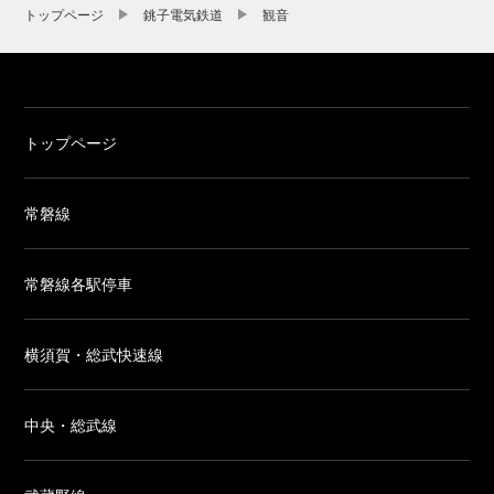
トップページ
銚子電気鉄道
観音
トップページ
常磐線
常磐線各駅停車
横須賀・総武快速線
中央・総武線