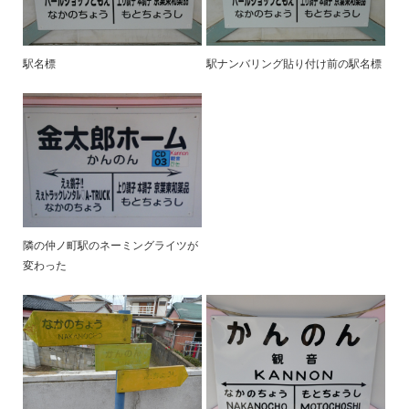
駅名標
駅ナンバリング貼り付け前の駅名標
隣の仲ノ町駅のネーミングライツが
変わった