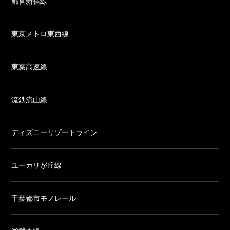
都営新宿線
東京メトロ東西線
東葉高速線
流鉄流山線
ディズニーリゾートライン
ユーカリが丘線
千葉都市モノレール