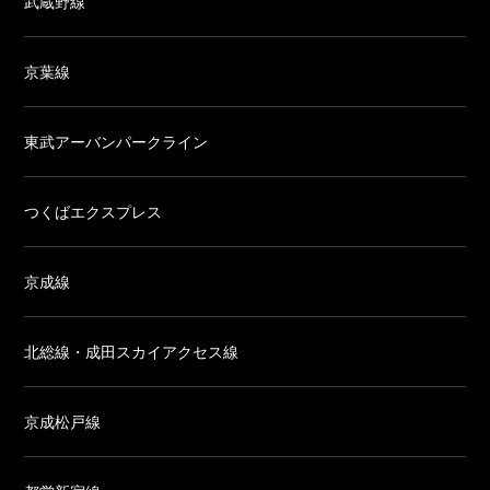
武蔵野線
京葉線
東武アーバンパークライン
つくばエクスプレス
京成線
北総線・成田スカイアクセス線
京成松戸線