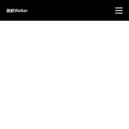
旅鉄Walker