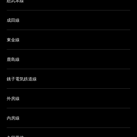
総武本線
成田線
東金線
鹿島線
銚子電気鉄道線
外房線
内房線