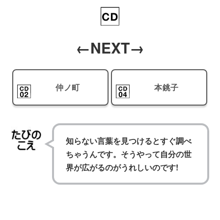
←NEXT→
仲ノ町
本銚子
知らない言葉を見つけるとすぐ調べ
ちゃうんです。そうやって自分の世
界が広がるのがうれしいのです!