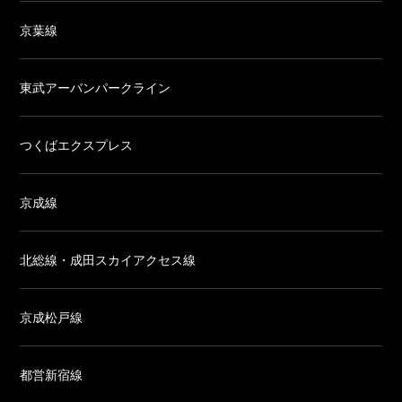
京葉線
東武アーバンパークライン
つくばエクスプレス
京成線
北総線・成田スカイアクセス線
京成松戸線
都営新宿線