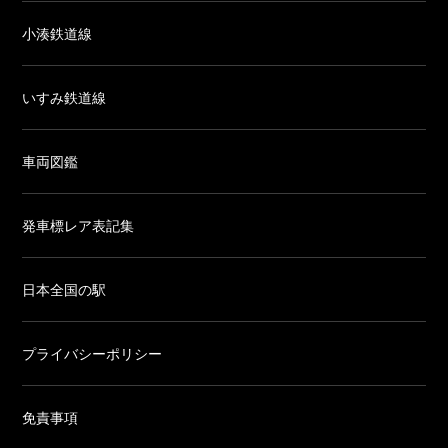
小湊鉄道線
いすみ鉄道線
車両図鑑
発車標レア表記集
日本全国の駅
プライバシーポリシー
免責事項