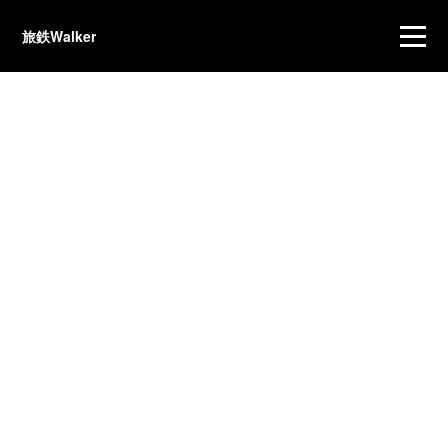
旅鉄Walker