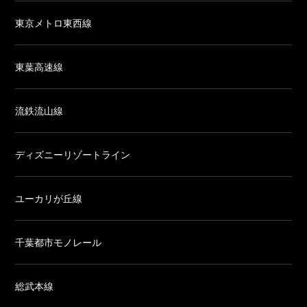
東京メトロ東西線
東葉高速線
流鉄流山線
ディズニーリゾートライン
ユーカリが丘線
千葉都市モノレール
総武本線