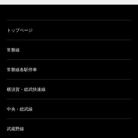
トップページ
常磐線
常磐線各駅停車
横須賀・総武快速線
中央・総武線
武蔵野線