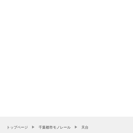
トップページ
千葉都市モノレール
天台