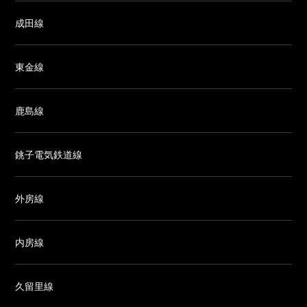
成田線
東金線
鹿島線
銚子電気鉄道線
外房線
内房線
久留里線