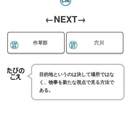
←NEXT→
作草部
穴川
目的地というのは決して場所ではな
く、物事を新たな視点で見る方法で
ある。