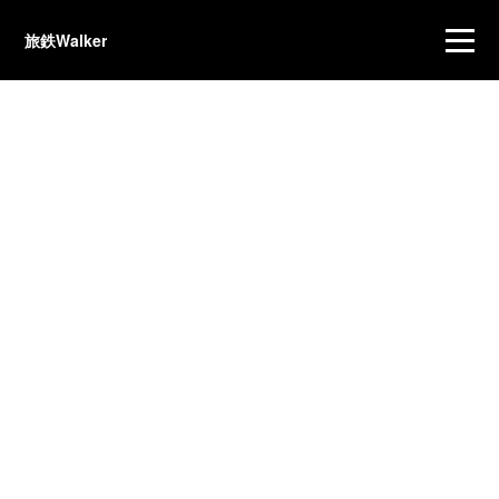
旅鉄Walker