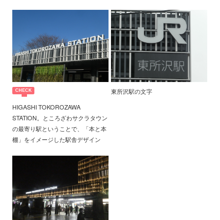
東所沢駅の文字
HIGASHI TOKOROZAWA
STATION。ところざわサクラタウン
の最寄り駅ということで、「本と本
棚」をイメージした駅舎デザイン