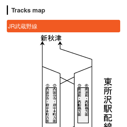
Tracks map
JR武蔵野線