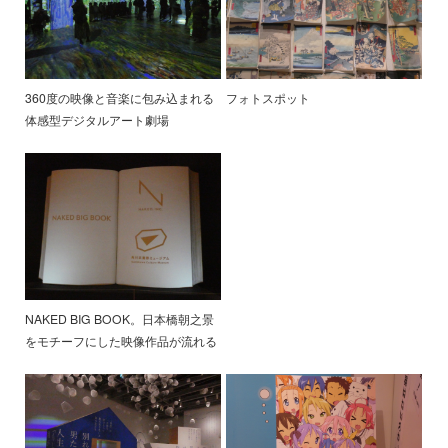
360度の映像と音楽に包み込まれる
フォトスポット
体感型デジタルアート劇場
NAKED BIG BOOK。日本橋朝之景
をモチーフにした映像作品が流れる